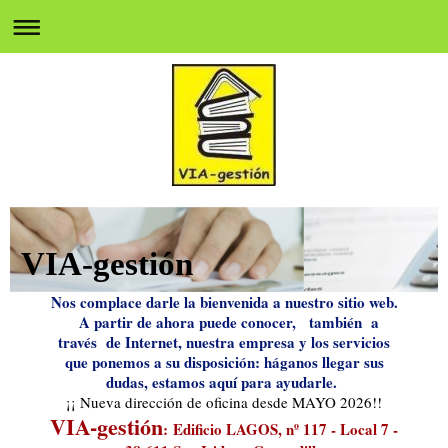
VIA-gestión
Nos complace darle la bienvenida a nuestro sitio web.
A partir de ahora puede conocer, también a
través de Internet, nuestra empresa y los servicios
que ponemos a su disposición: háganos llegar sus
dudas, estamos aquí para ayudarle.
¡¡ Nueva dirección de oficina desde MAYO 2026!!
VIA-gestión
:
Edificio LAGOS, nº 117 - Local 7 -