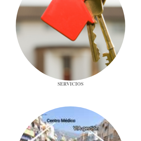
SERVICIOS