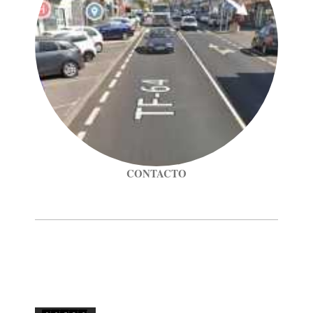
CONTACTO